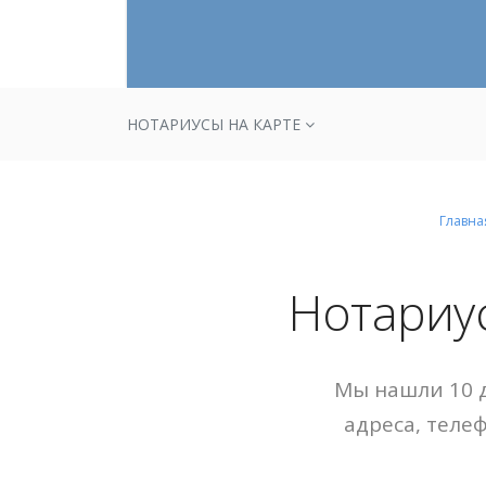
НОТАРИУСЫ НА КАРТЕ
Главна
Нотариу
Мы нашли 10 д
адреса, теле