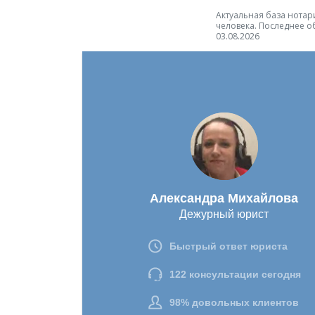
Актуальная база нотари
человека. Последнее о
03.08.2026