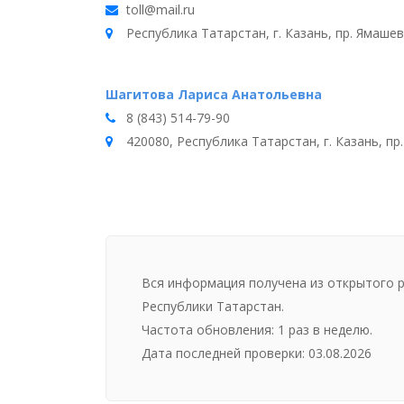
toll@mail.ru
Республика Татарстан, г. Казань, пр. Ямашев
Шагитова Лариса Анатольевна
8 (843) 514-79-90
420080, Республика Татарстан, г. Казань, пр.
Вся информация получена из открытого 
Республики Татарстан.
Частота обновления: 1 раз в неделю.
Дата последней проверки: 03.08.2026