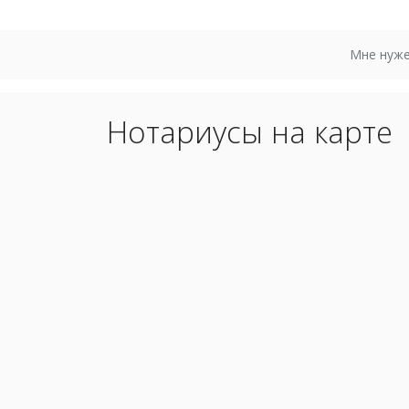
Мне нуже
Нотариусы на карте