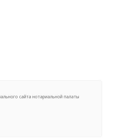
иального сайта нотариальной палаты