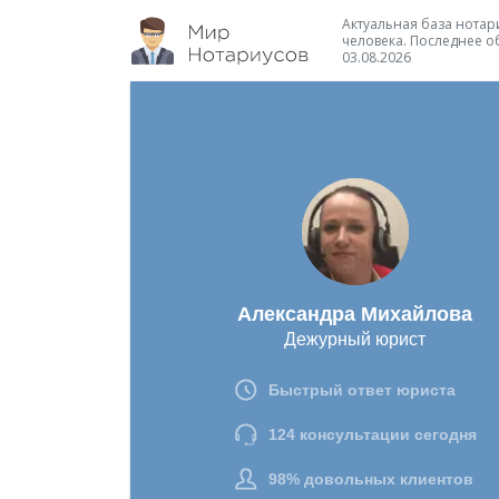
Актуальная база нотари
человека. Последнее о
03.08.2026