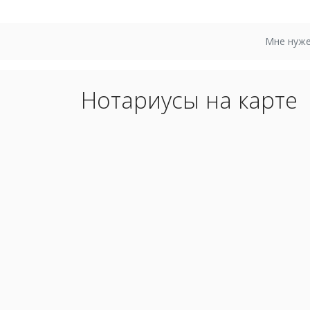
Мне нуже
Нотариусы на карте