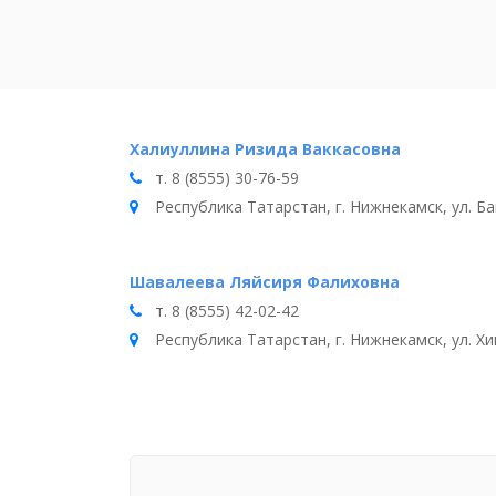
Халиуллина Ризида Ваккасовна
т. 8 (8555) 30-76-59
Республика Татарстан, г. Нижнекамск, ул. Ба
Шавалеева Ляйсиря Фалиховна
т. 8 (8555) 42-02-42
Республика Татарстан, г. Нижнекамск, ул. Хим