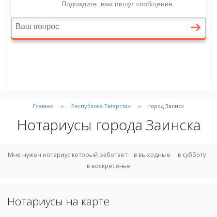
Главная
Республика Татарстан
город Заинск
Нотариусы города Заинска
Мне нужен нотариус который работает:
в выходные
в субботу
в воскресенье
Нотариусы на карте