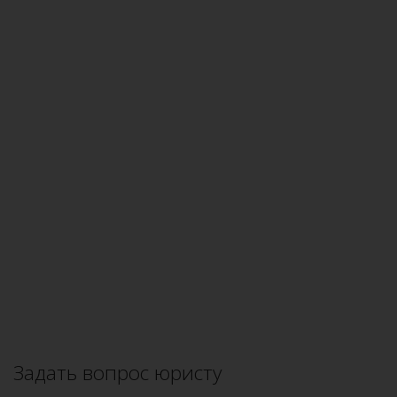
Задать вопрос юристу