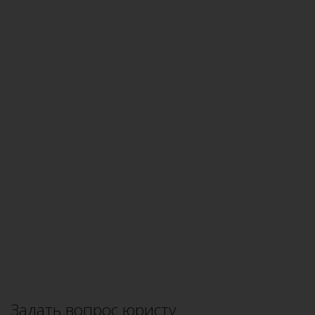
Задать вопрос юристу