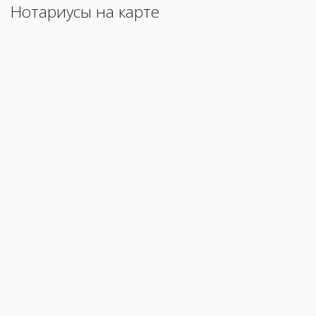
Нотариусы на карте