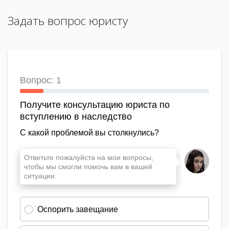
Задать вопрос юристу