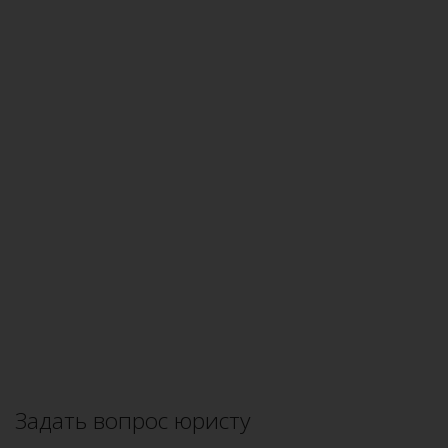
Задать вопрос юристу