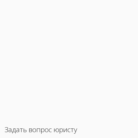
Задать вопрос юристу