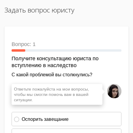
Задать вопрос юристу