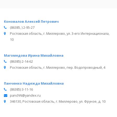
Коновалов Алексей Петрович
(86385, ) 2-95-27
Ростовская область, г. Миллерово, ул. 3-его Интернационала,
10
Магомедова Ирина Михайловна
(86385) 2-14-62
Ростовская область, г. Миллерово, пер. Водопроводный, 4
Панченко Надежда Михайловна
(86385) 3-11-16
panchN@yandex.ru
346130, Ростовская область, г. Миллерово, ул. Фрунзе, д. 10