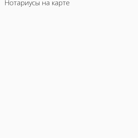
Нотариусы на карте