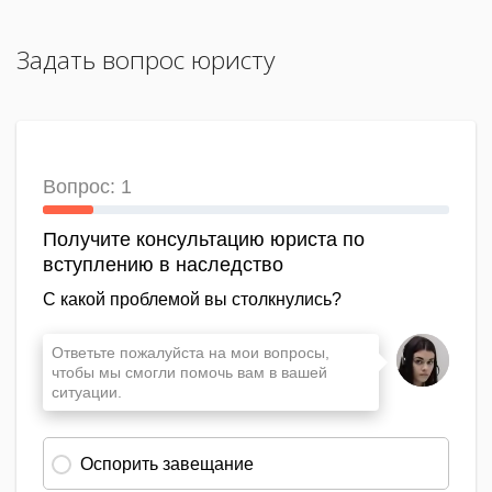
Задать вопрос юристу