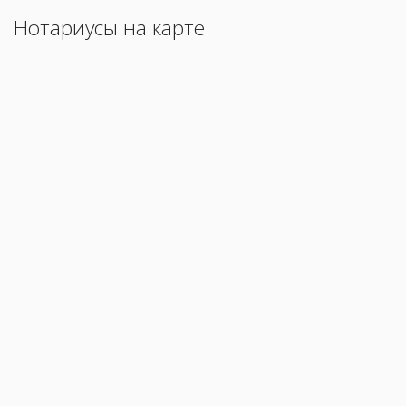
Нотариусы на карте