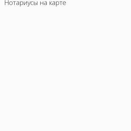
Нотариусы на карте