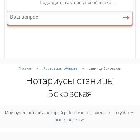
Главная
Ростовская область
станица Боковская
Нотариусы станицы
Боковская
Мне нужен нотариус который работает:
в выходные
в субботу
в воскресенье