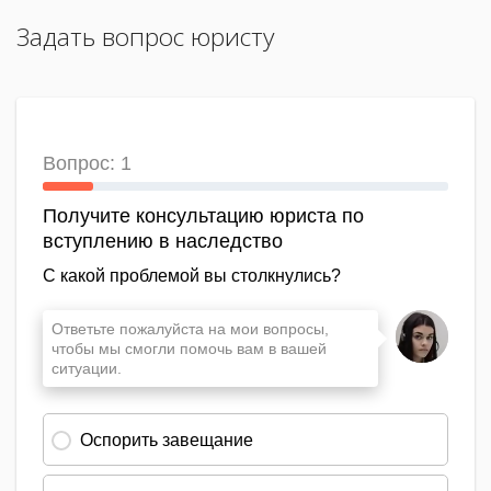
Задать вопрос юристу