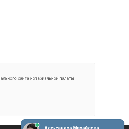
иального сайта нотариальной палаты