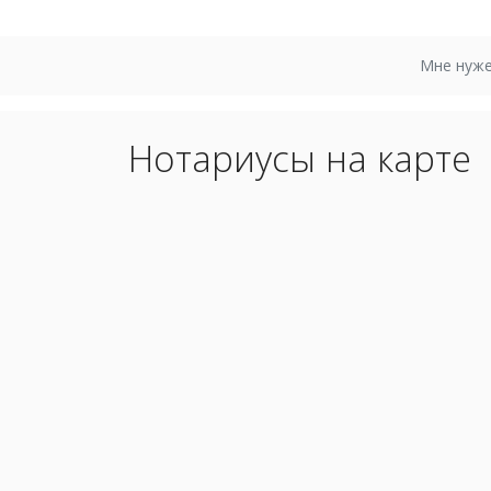
Мне нуже
Нотариусы на карте