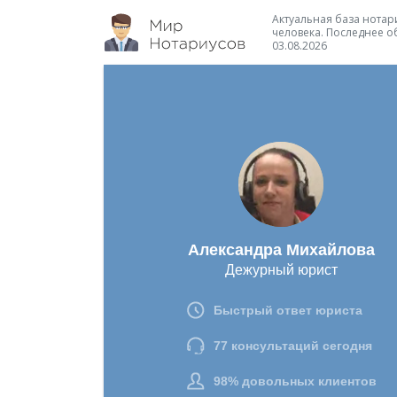
Актуальная база нотари
человека. Последнее о
03.08.2026