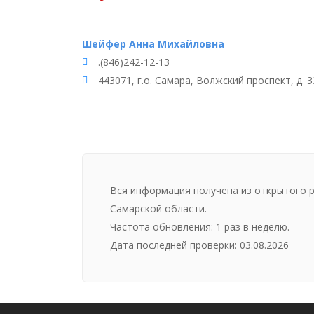
Шейфер Анна Михайловна
.(846)242-12-13
443071, г.о. Самара, Волжский проспект, д. 
Вся информация получена из открытого 
Самарской области.
Частота обновления: 1 раз в неделю.
Дата последней проверки: 03.08.2026