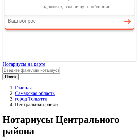
Нотариусы на карте
Поиск
Главная
Самарская область
город Тольятти
Центральный район
Нотариусы Центрального
района