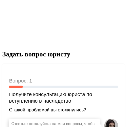
Задать вопрос юристу