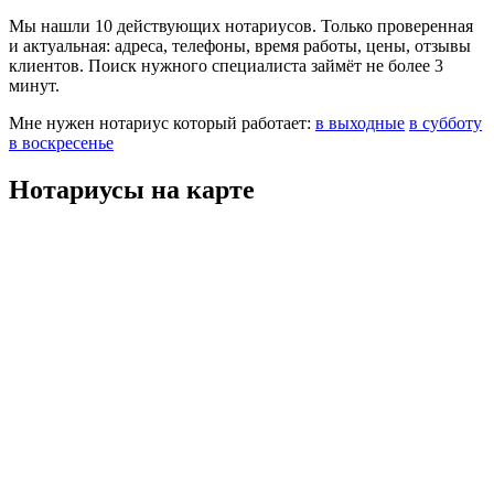
Мы нашли 10 действующих нотариусов. Только проверенная
и актуальная: адреса, телефоны, время работы, цены, отзывы
клиентов. Поиск нужного специалиста займёт не более 3
минут.
Мне нужен нотариус который работает:
в выходные
в субботу
в воскресенье
Нотариусы на карте