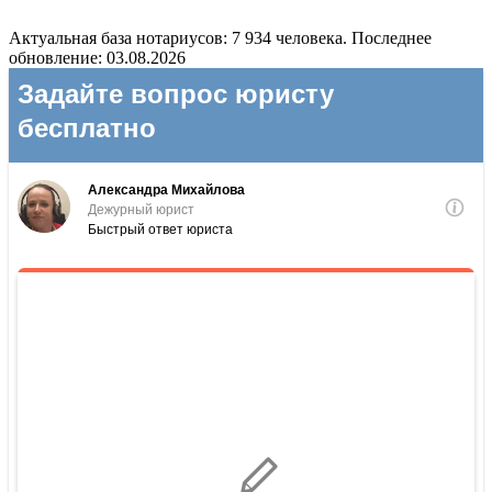
Актуальная база нотариусов: 7 934 человека. Последнее
обновление: 03.08.2026