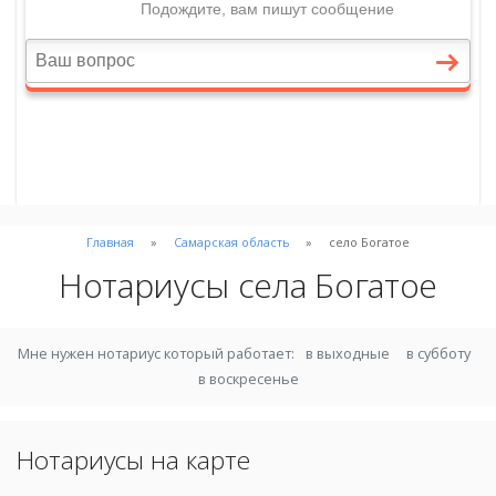
Главная
Самарская область
село Богатое
Нотариусы села Богатое
Мне нужен нотариус который работает:
в выходные
в субботу
в воскресенье
Нотариусы на карте