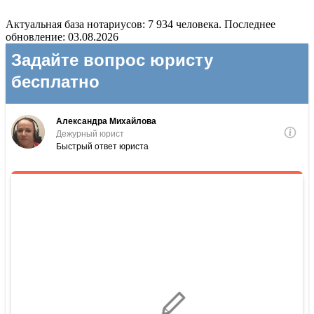
Актуальная база нотариусов: 7 934 человека. Последнее
обновление: 03.08.2026