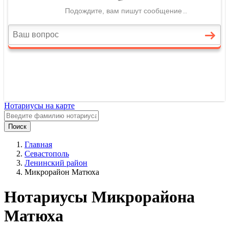
Нотариусы на карте
Поиск
Главная
Севастополь
Ленинский район
Микрорайон Матюха
Нотариусы Микрорайона
Матюха