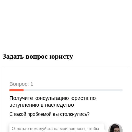
Задать вопрос юристу