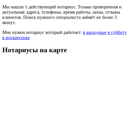
Мы нашли 1 действующий нотариус. Только проверенная и
актуальная: адреса, телефоны, время работы, цены, отзывы
клиентов. Поиск нужного специалиста займёт не более 3
минут.
Мне нужен нотариус который работает:
в выходные
в субботу
в воскресенье
Нотариусы на карте