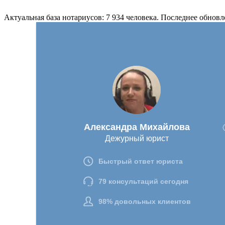
Актуальная база нотариусов: 7 934 человека. Последнее обновл