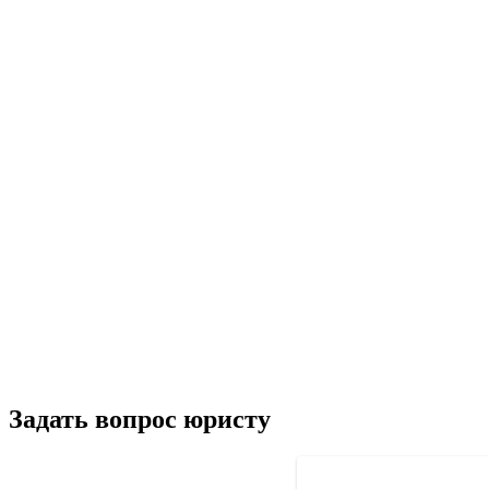
Задать вопрос юристу