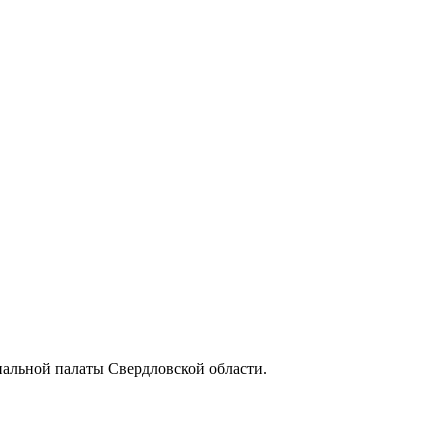
альной палаты Свердловской области.