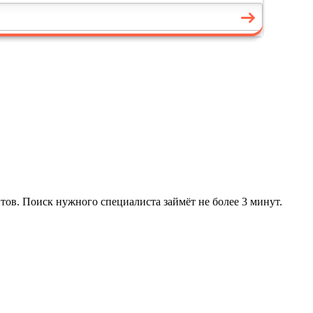
тов. Поиск нужного специалиста займёт не более 3 минут.