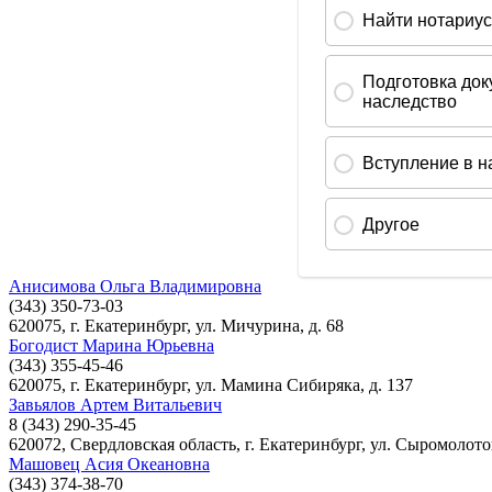
Анисимова Ольга Владимировна
(343) 350-73-03
620075, г. Екатеринбург, ул. Мичурина, д. 68
Богодист Марина Юрьевна
(343) 355-45-46
620075, г. Екатеринбург, ул. Мамина Сибиряка, д. 137
Завьялов Артем Витальевич
8 (343) 290-35-45
620072, Свердловская область, г. Екатеринбург, ул. Сыромолотов
Машовец Асия Океановна
(343) 374-38-70