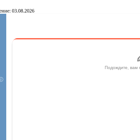
ение: 03.08.2026