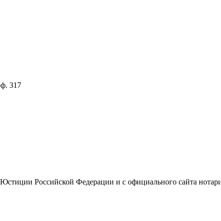
оф. 317
 Юстиции Российской Федерации и с официального сайта нотари