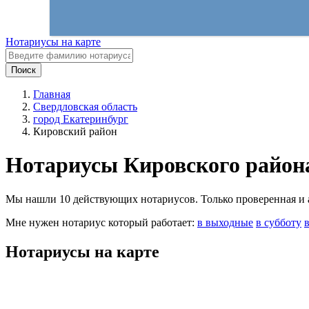
Нотариусы на карте
Поиск
Главная
Свердловская область
город Екатеринбург
Кировский район
Нотариусы Кировского район
Мы нашли 10 действующих нотариусов. Только проверенная и ак
Мне нужен нотариус который работает:
в выходные
в субботу
Нотариусы на карте