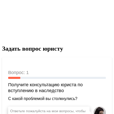
Задать вопрос юристу