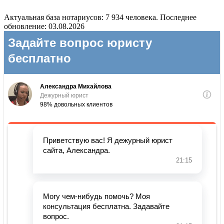
Актуальная база нотариусов: 7 934 человека. Последнее
обновление: 03.08.2026