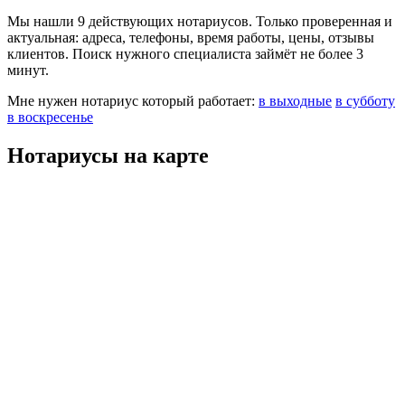
Мы нашли 9 действующих нотариусов. Только проверенная и
актуальная: адреса, телефоны, время работы, цены, отзывы
клиентов. Поиск нужного специалиста займёт не более 3
минут.
Мне нужен нотариус который работает:
в выходные
в субботу
в воскресенье
Нотариусы на карте