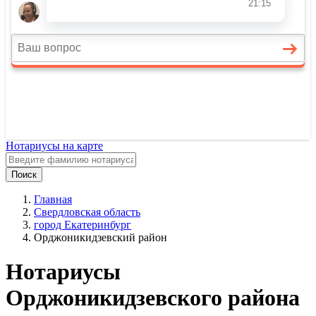
Нотариусы на карте
Поиск
Главная
Свердловская область
город Екатеринбург
Орджоникидзевский район
Нотариусы
Орджоникидзевского района