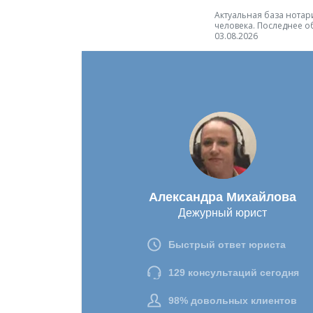
Актуальная база нотари
человека. Последнее о
03.08.2026