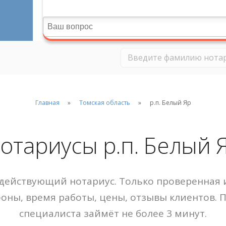
Главная
Томская область
р.п. Белый Яр
отариусы р.п. Белый 
действующий нотариус. Только проверенная и
фоны, время работы, цены, отзывы клиентов. 
специалиста займёт не более 3 минут.