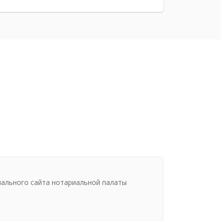
иального сайта нотариальной палаты