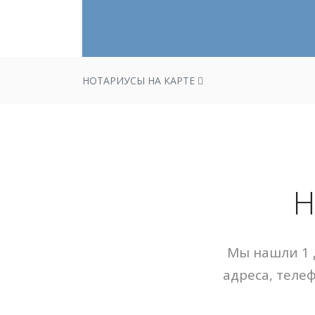
НОТАРИУСЫ НА КАРТЕ
Н
Мы нашли 1 
адреса, теле