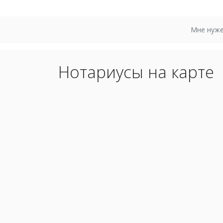
Мне нуже
Нотариусы на карте