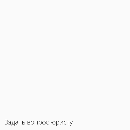
Задать вопрос юристу