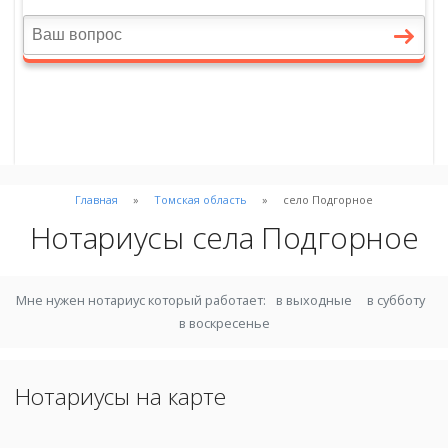
Главная
Томская область
село Подгорное
Нотариусы села Подгорное
Мне нужен нотариус который работает:
в выходные
в субботу
в воскресенье
Нотариусы на карте