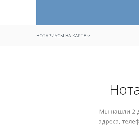
НОТАРИУСЫ НА КАРТЕ
Нота
Мы нашли 2 д
адреса, теле