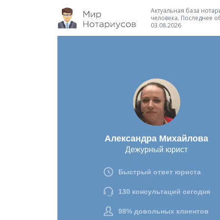
Актуальная база нотари
человека. Последнее о
03.08.2026