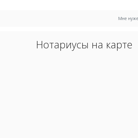
Мне нуже
Нотариусы на карте