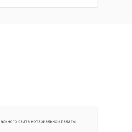
иального сайта нотариальной палаты