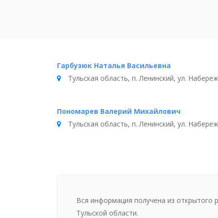
Гарбузюк Наталья Васильевна
Тульская область, п. Ленинский, ул. Набережн
Пономарев Валерий Михайлович
Тульская область, п. Ленинский, ул. Набережн
Вся информация получена из открытого 
Тульской области.