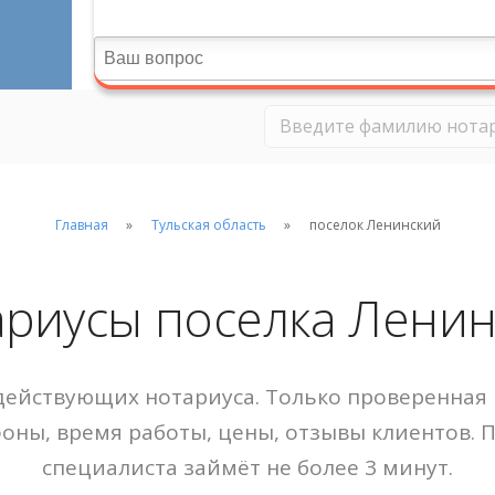
Главная
Тульская область
поселок Ленинский
риусы поселка Лени
ействующих нотариуса. Только проверенная 
фоны, время работы, цены, отзывы клиентов. 
специалиста займёт не более 3 минут.