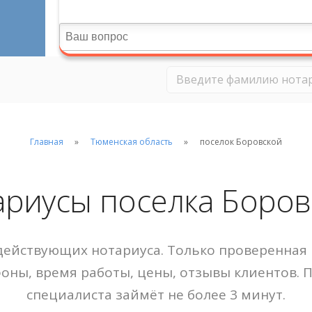
Главная
Тюменская область
поселок Боровской
ариусы поселка Боров
ействующих нотариуса. Только проверенная 
фоны, время работы, цены, отзывы клиентов. 
специалиста займёт не более 3 минут.