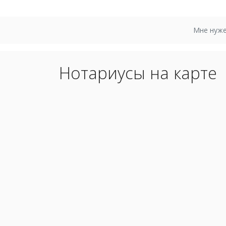
Мне нуже
Нотариусы на карте