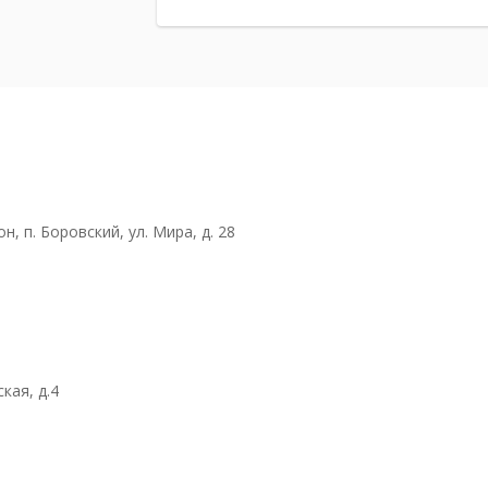
, п. Боровский, ул. Мира, д. 28
кая, д.4