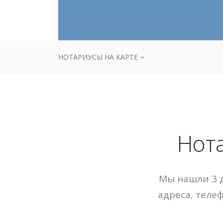
НОТАРИУСЫ НА КАРТЕ
Нот
Мы нашли 3 д
адреса, теле