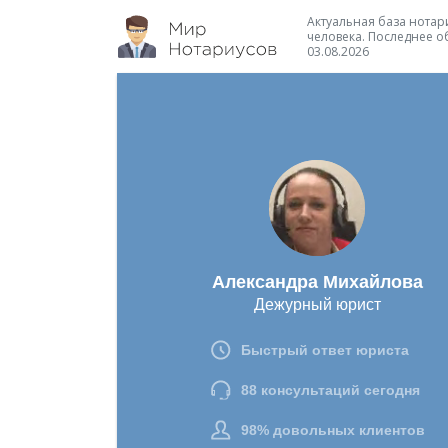
Актуальная база нотари
человека. Последнее о
03.08.2026