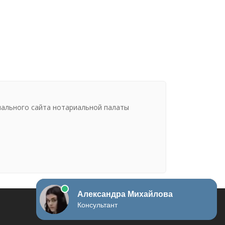
иального сайта нотариальной палаты