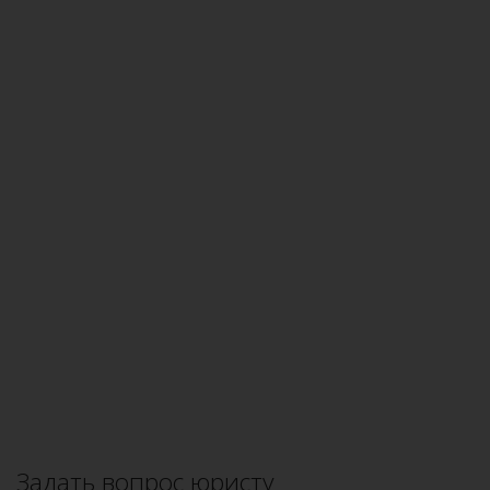
Задать вопрос юристу