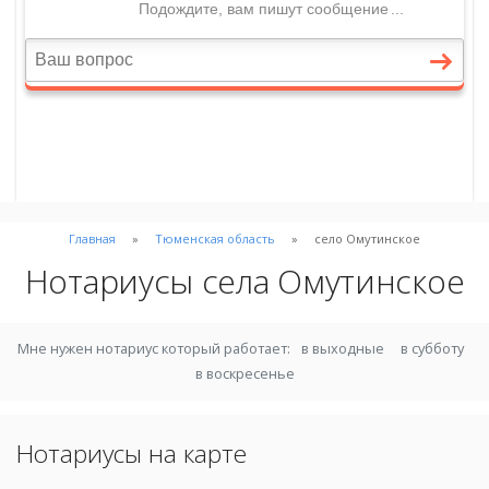
Главная
Тюменская область
село Омутинское
Нотариусы села Омутинское
Мне нужен нотариус который работает:
в выходные
в субботу
в воскресенье
Нотариусы на карте