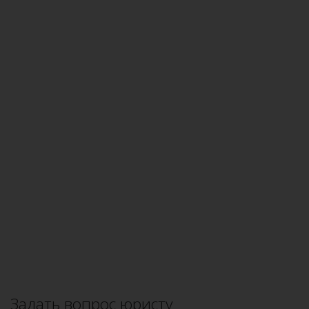
Задать вопрос юристу