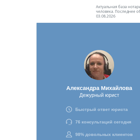
Актуальная база нотари
человека. Последнее о
03.08.2026