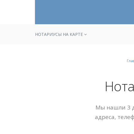
НОТАРИУСЫ НА КАРТЕ
Гла
Нота
Мы нашли 3 д
адреса, теле