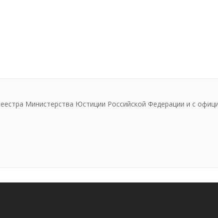
реестра Министерства Юстиции Российской Федерации и с офиц