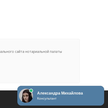
иального сайта нотариальной палаты