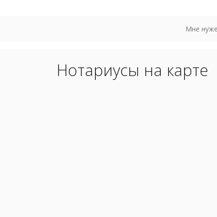
Мне нуже
Нотариусы на карте