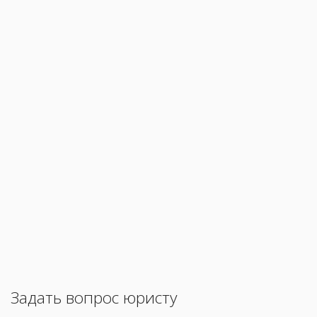
Задать вопрос юристу