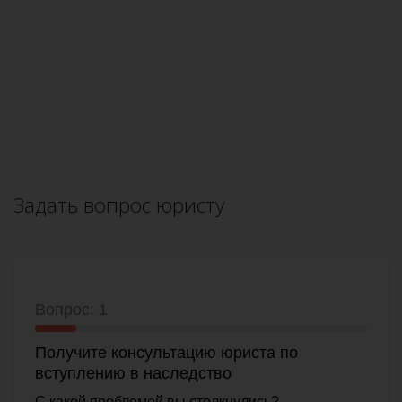
Задать вопрос юристу