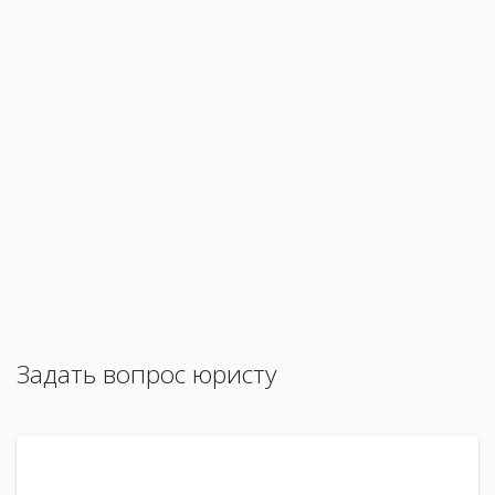
Задать вопрос юристу