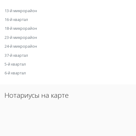
13-й микрорайон
16-й квартал
18-й микрорайон
23-й микрорайон
24-й микрорайон
37-й квартал
5-й квартал
6-й квартал
Нотариусы на карте