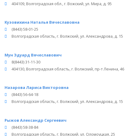
404109, Волгоградская обл., г. Вожский, ул. Мира, д. 95
Кузовихина Наталья Вячеславовна
(8443) 58-01-25
Волгоградская область, г. Волжский, ул. Александрова, д. 15
Мун Эдуард Вячеславович
8(8443) 31-11-30
404130, Волгоградская область, г. Волжский, пр-т Ленина, 46
Назарова Лариса Викторовна
(8443) 56-64-18
Волгоградская область, г. Волжский, ул. Александрова, д. 15
Рыжов Александр Сергеевич
(8443) 58-38-84
Волгоградская область, г. Волжский, ул. Оломоуцкая, 25