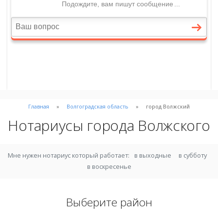
Главная
Волгоградская область
город Волжский
Нотариусы города Волжского
Мне нужен нотариус который работает:
в выходные
в субботу
в воскресенье
Выберите район