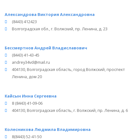
Александрова Виктория Александровна
(8443) 412423
Волгоградская обл., г. Волжский, пр. Ленина, д. 23
Бессмертнов Андрей Владиславович
(8443) 41-43-45
andrey34vd@mail.ru
404130, Волгоградская область, город Волжский, проспект
Ленина, дом 20
Кайсын Инна Сергеевна
8 (8443) 41-09-06
404130, Волгоградская область, г. Волжский, пр. Ленина, д. 6
Колесникова Людмила Владимировна
8(8443) 52-41-50