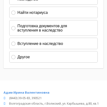
Адам Ирина Валентиновна
(8443) 39-05-83, 390521
Волгоградская область, г.Волжский, ул. Карбышева, д.80, кв.1