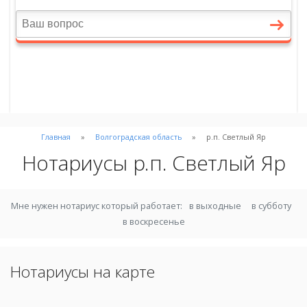
Главная
Волгоградская область
р.п. Светлый Яр
Нотариусы р.п. Светлый Яр
Мне нужен нотариус который работает:
в выходные
в субботу
в воскресенье
Нотариусы на карте