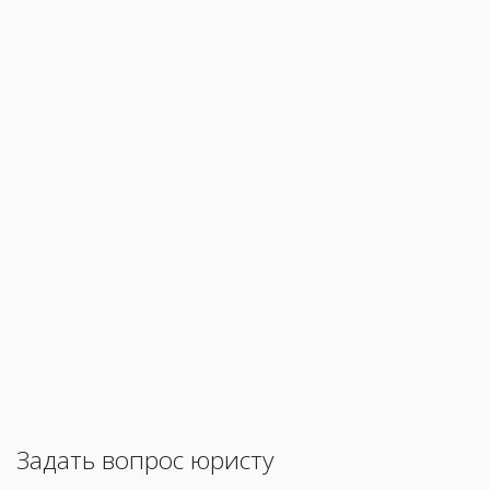
Задать вопрос юристу