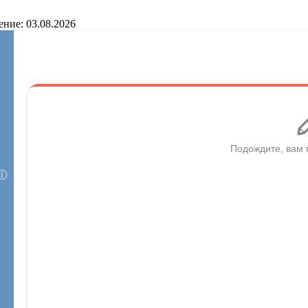
ение: 03.08.2026