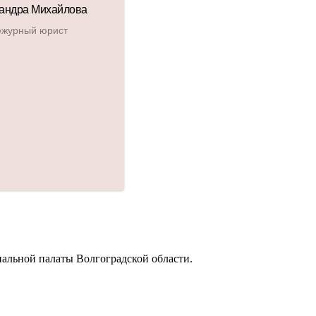
альной палаты Волгоградской области.