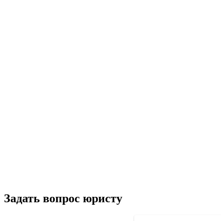
Задать вопрос юристу