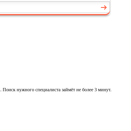
. Поиск нужного специалиста займёт не более 3 минут.