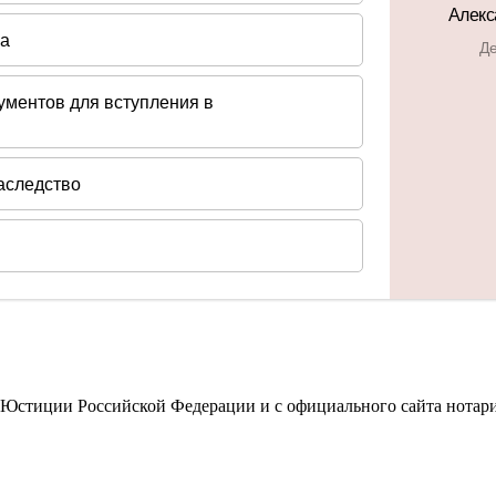
 Юстиции Российской Федерации и с официального сайта нотари