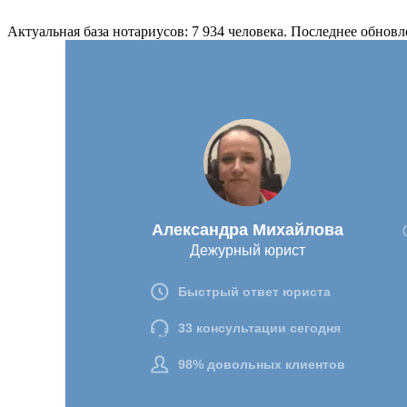
Актуальная база нотариусов: 7 934 человека. Последнее обновл