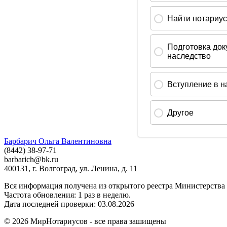
Барбарич Ольга Валентиновна
(8442) 38-97-71
barbarich@bk.ru
400131, г. Волгоград, ул. Ленина, д. 11
Вся информация получена из открытого реестра Министерства
Частота обновления: 1 раз в неделю.
Дата последней проверки: 03.08.2026
©
2026
МирНотариусов - все права зашищены