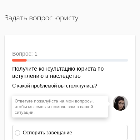
Задать вопрос юристу