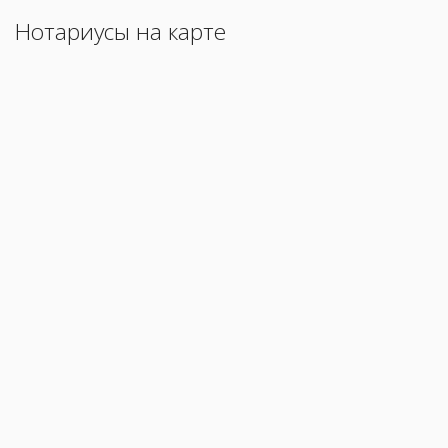
Нотариусы на карте