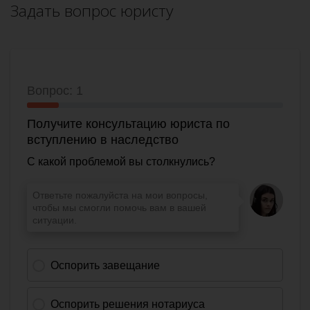
Задать вопрос юристу