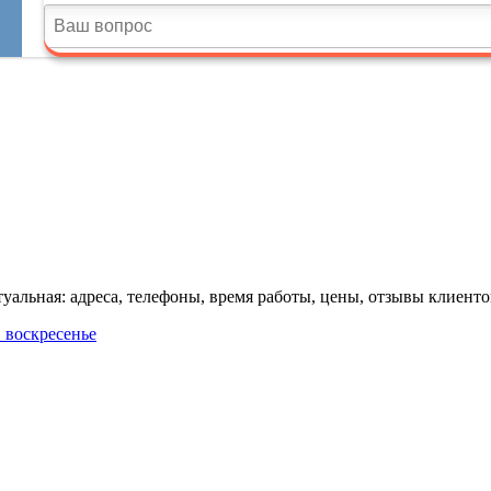
альная: адреса, телефоны, время работы, цены, отзывы клиенто
в воскресенье