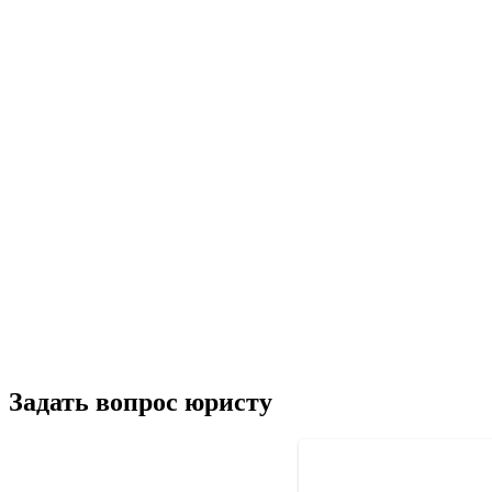
Задать вопрос юристу