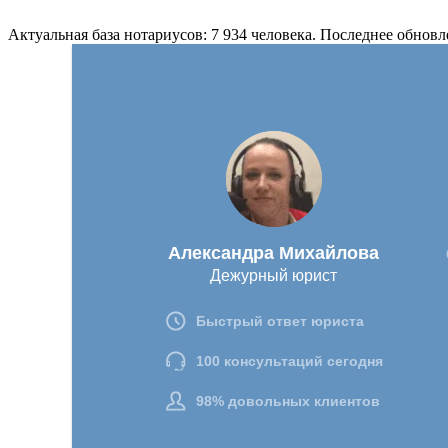
Актуальная база нотариусов: 7 934 человека. Последнее обновл