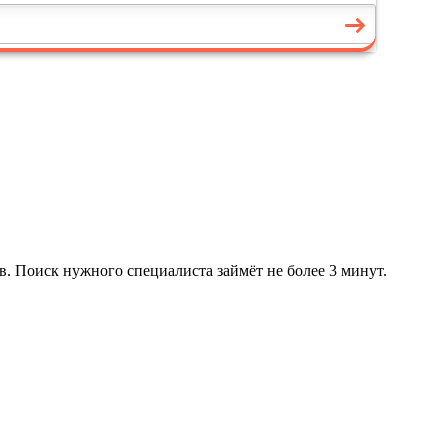
в. Поиск нужного специалиста займёт не более 3 минут.