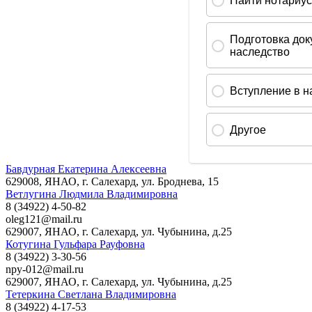
Бавдурная Екатерина Алексеевна
629008, ЯНАО, г. Салехард, ул. Броднева, 15
Ветлугина Людмила Владимировна
8 (34922) 4-50-82
oleg121@mail.ru
629007, ЯНАО, г. Салехард, ул. Чубынина, д.25
Котугина Гульфара Рауфовна
8 (34922) 3-30-56
npy-012@mail.ru
629007, ЯНАО, г. Салехард, ул. Чубынина, д.25
Тетеркина Светлана Владимировна
8 (34922) 4-17-53