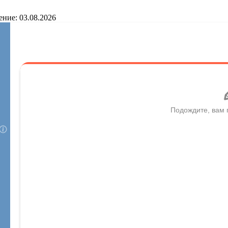
ение: 03.08.2026