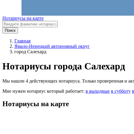
Нотариусы на карте
Поиск
Главная
Ямало-Ненецкий автономный округ
город Салехард
Нотариусы города Салехард
Мы нашли 4 действующих нотариуса. Только проверенная и акту
Мне нужен нотариус который работает:
в выходные
в субботу
Нотариусы на карте