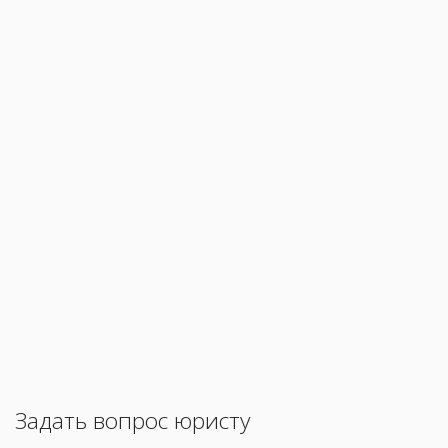
Задать вопрос юристу