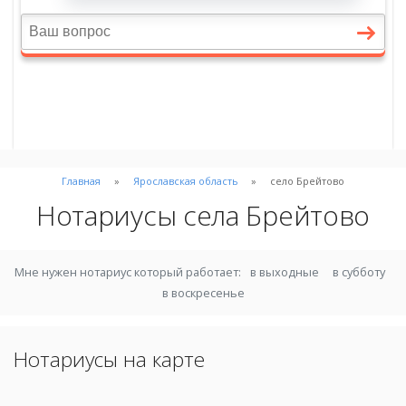
Главная
Ярославская область
село Брейтово
Нотариусы села Брейтово
Мне нужен нотариус который работает:
в выходные
в субботу
в воскресенье
Нотариусы на карте