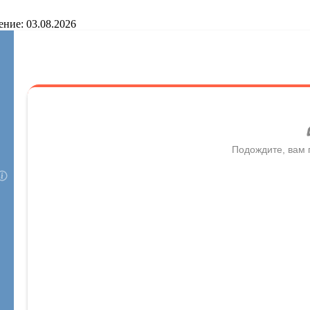
ение: 03.08.2026