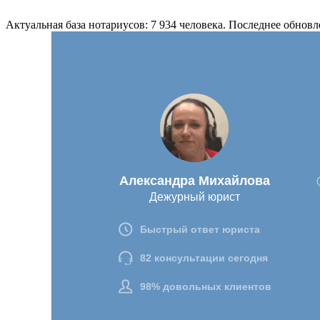
Актуальная база нотариусов: 7 934 человека. Последнее обновл