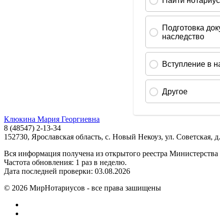
Клюкина Мария Георгиевна
8 (48547) 2-13-34
152730, Ярославская область, с. Новый Некоуз, ул. Советская, д
Вся информация получена из открытого реестра Министерства
Частота обновления: 1 раз в неделю.
Дата последней проверки: 03.08.2026
©
2026
МирНотариусов - все права зашищены