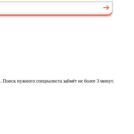
. Поиск нужного специалиста займёт не более 3 минут.