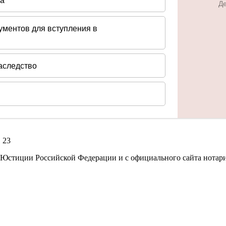
. 23
 Юстиции Российской Федерации и с официального сайта нотари