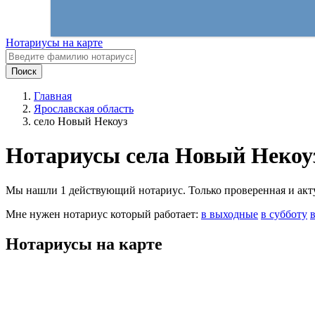
Нотариусы на карте
Поиск
Главная
Ярославская область
село Новый Некоуз
Нотариусы села Новый Некоу
Мы нашли 1 действующий нотариус. Только проверенная и актуа
Мне нужен нотариус который работает:
в выходные
в субботу
Нотариусы на карте