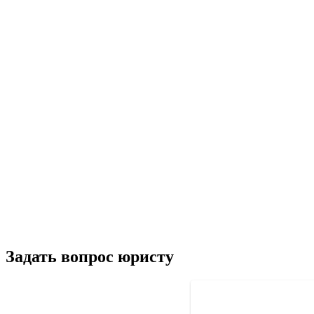
Задать вопрос юристу