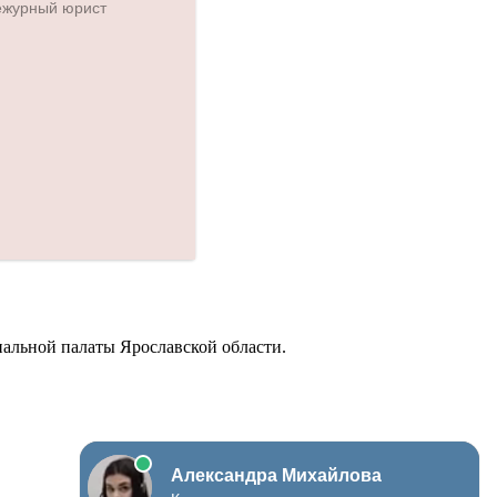
альной палаты Ярославской области.