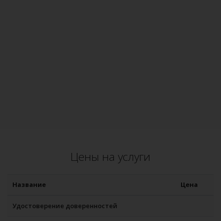
Цены на услуги
Название
Цена
Удостоверение доверенностей