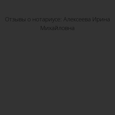
Отзывы о нотариусе: Алексеева Ирина
Михайловна