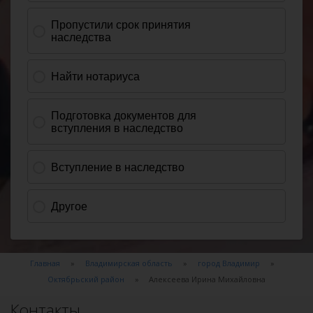
Главная
Владимирская область
город Владимир
Октябрьский район
Алексеева Ирина Михайловна
Контакты