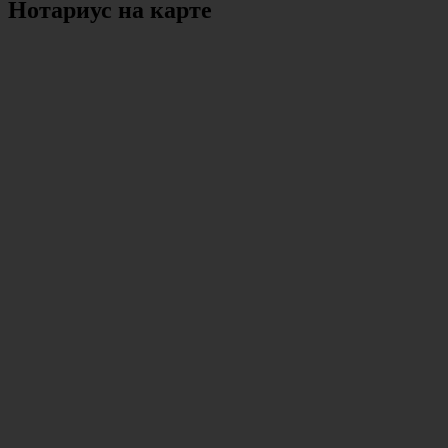
Нотариус на карте