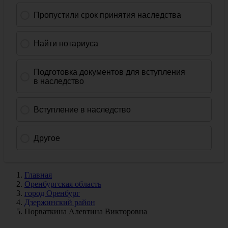
Главная
Оренбургская область
город Оренбург
Дзержинский район
Порваткина Алевтина Викторовна