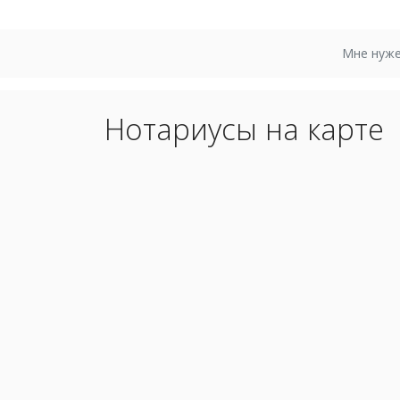
Мне нуже
Нотариусы на карте