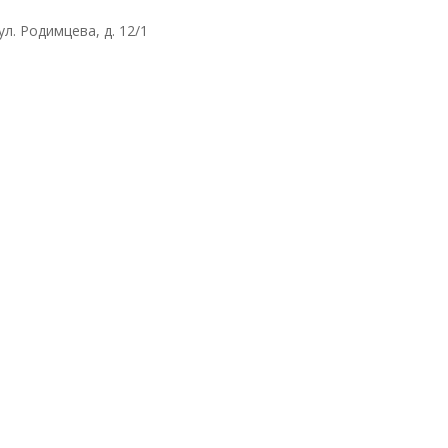
ул. Родимцева, д. 12/1