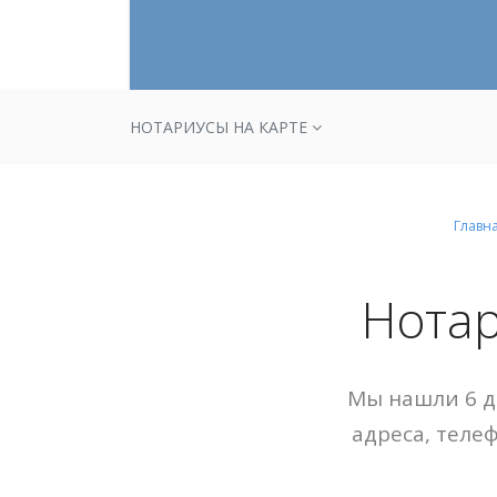
НОТАРИУСЫ НА КАРТЕ
Главн
Нотар
Мы нашли 6 д
адреса, теле