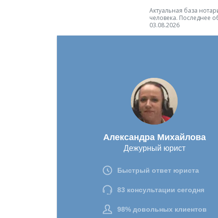
Актуальная база нотари
человека. Последнее о
03.08.2026