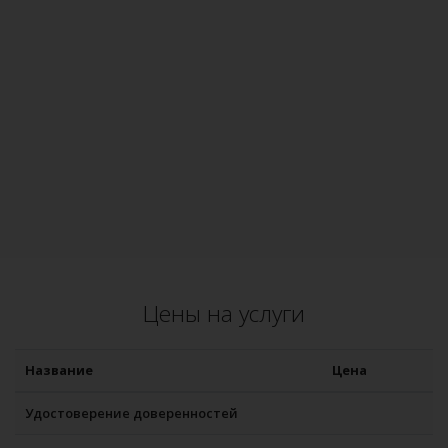
Цены на услуги
Название
Цена
Удостоверение доверенностей