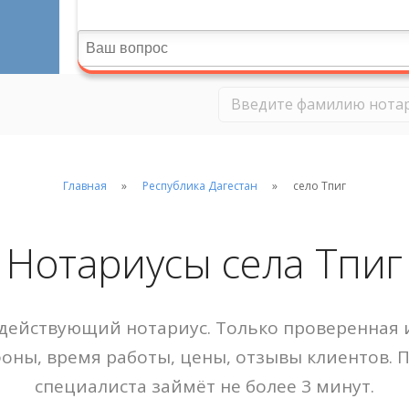
Главная
Республика Дагестан
село Тпиг
Нотариусы села Тпиг
действующий нотариус. Только проверенная и
фоны, время работы, цены, отзывы клиентов. 
специалиста займёт не более 3 минут.