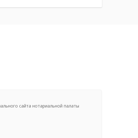
иального сайта нотариальной палаты