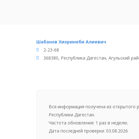
Шабанов Хизринеби Алиевич
2-23-68
368380, Республика Дагестан, Агульский райо
Вся информация получена из открытого 
Республики Дагестан.
Частота обновления: 1 раз в неделю.
Дата последней проверки: 03.08.2026