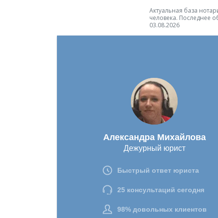
Актуальная база нотари
человека. Последнее о
03.08.2026