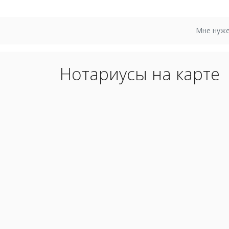
Мне нуже
Нотариусы на карте