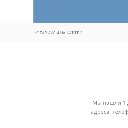
НОТАРИУСЫ НА КАРТЕ
Мы нашли 1 
адреса, теле