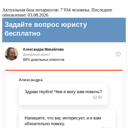
Актуальная база нотариусов: 7 934 человека. Последнее
обновление: 03.08.2026