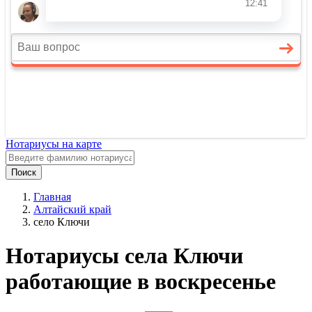
Нотариусы на карте
Поиск
Главная
Алтайский край
село Ключи
Нотариусы села Ключи
работающие в воскресенье