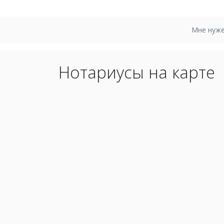
Мне нуже
Нотариусы на карте