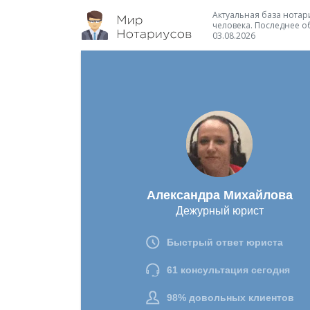
Актуальная база нотари
человека. Последнее о
03.08.2026