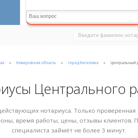
ая
Кемеровская область
город Киселевск
Центральный 
иусы Центрального 
ействующих нотариуса. Только проверенная 
фоны, время работы, цены, отзывы клиентов. 
специалиста займёт не более 3 минут.