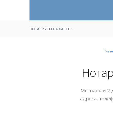
НОТАРИУСЫ НА КАРТЕ
Главн
Нотар
Мы нашли 2 д
адреса, теле