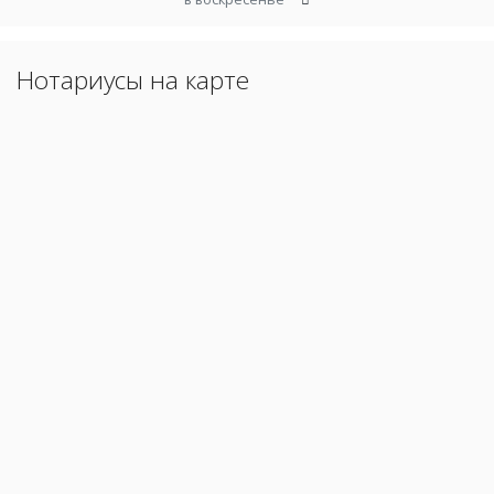
Нотариусы на карте