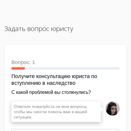
Задать вопрос юристу