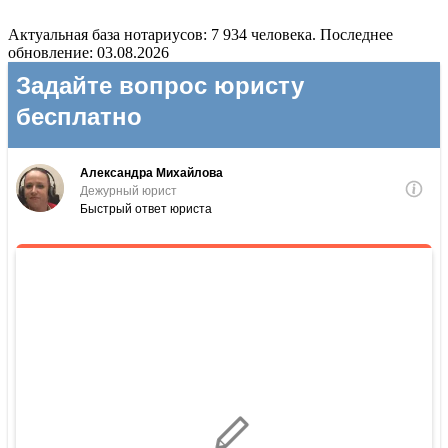
Актуальная база нотариусов: 7 934 человека. Последнее
обновление: 03.08.2026