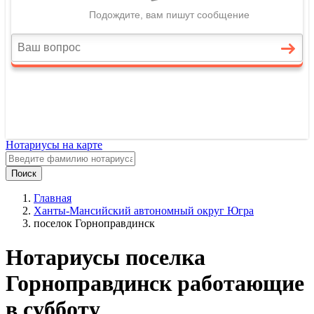
Нотариусы на карте
Поиск
Главная
Ханты-Мансийский автономный округ Югра
поселок Горноправдинск
Нотариусы поселка
Горноправдинск работающие
в субботу