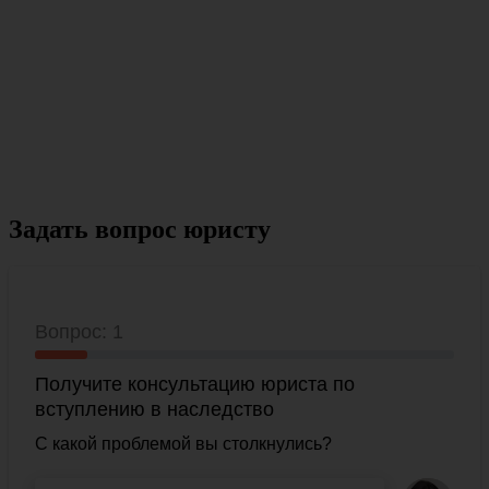
Задать вопрос юристу