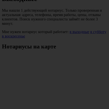
Мы нашли 1 действующий нотариус. Только проверенная и
актуальная: адреса, телефоны, время работы, цены, отзывы
клиентов. Поиск нужного специалиста займёт не более 3
минут.
Мне нужен нотариус который работает:
в выходные
в субботу
в воскресенье
Нотариусы на карте