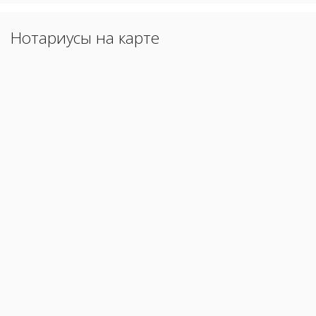
Нотариусы на карте