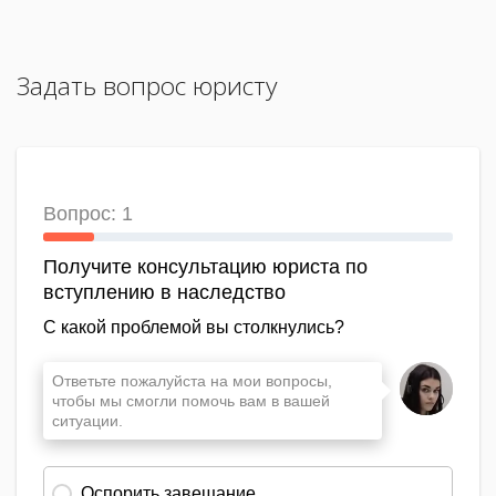
Задать вопрос юристу