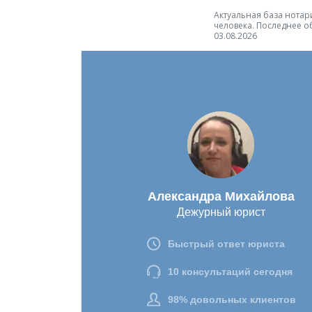
Актуальная база нотари
человека. Последнее о
03.08.2026