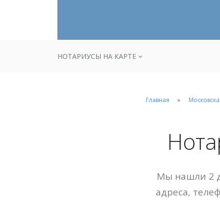
НОТАРИУСЫ НА КАРТЕ
Главная
Московска
Нота
Мы нашли 2 д
адреса, теле