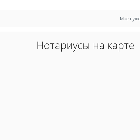
Мне нуже
Нотариусы на карте