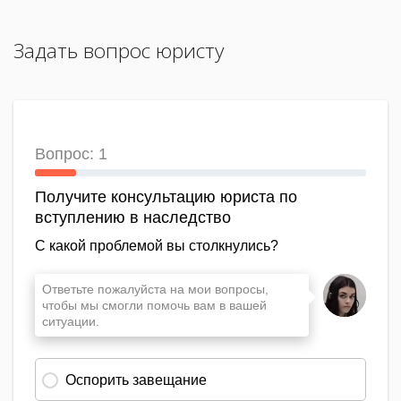
Задать вопрос юристу