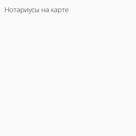
Нотариусы на карте