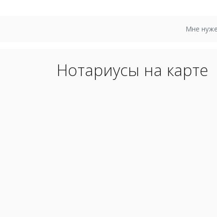
Мне нуже
Нотариусы на карте