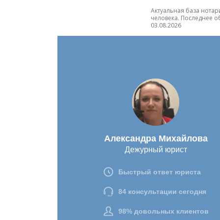
Актуальная база нотари
человека. Последнее о
03.08.2026