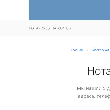
НОТАРИУСЫ НА КАРТЕ
Главная
Московская
Нот
Мы нашли 5 д
адреса, теле