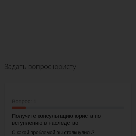
Задать вопрос юристу